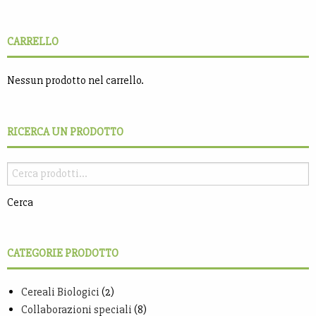
CARRELLO
Nessun prodotto nel carrello.
RICERCA UN PRODOTTO
Cerca
CATEGORIE PRODOTTO
Cereali Biologici
(2)
Collaborazioni speciali
(8)