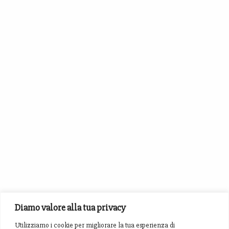
Diamo valore alla tua privacy
Utilizziamo i cookie per migliorare la tua esperienza di