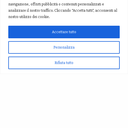
navigazione, offrirti pubblicità o contenuti personalizzati e
analizzare il nostro traffico. Cliccando “Accetta tutti”, acconsenti al
nostro utilizzo dei cookie.
Accettare tutto
Personalizza
Rifiuta tutto