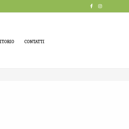
ITORIO
CONTATTI