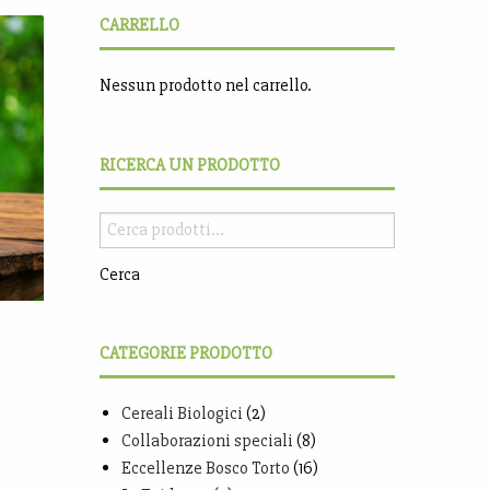
CARRELLO
Nessun prodotto nel carrello.
RICERCA UN PRODOTTO
Cerca
CATEGORIE PRODOTTO
Cereali Biologici
(2)
Collaborazioni speciali
(8)
Eccellenze Bosco Torto
(16)