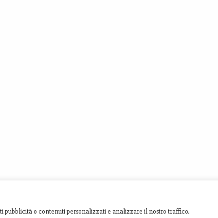
i pubblicità o contenuti personalizzati e analizzare il nostro traffico.