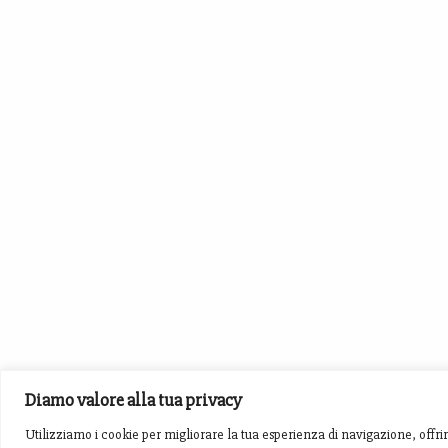
Diamo valore alla tua privacy
Utilizziamo i cookie per migliorare la tua esperienza di navigazione, offrirt