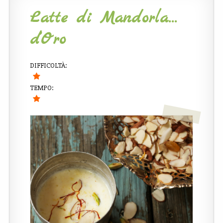
Latte di Mandorla…
d’Oro
DIFFICOLTÀ:
TEMPO: