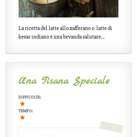
La ricetta del latte allo zafferano o latte di
kesar indiano è una bevanda salutare…
Una Tisana Speciale
DIFFICOLTÀ:
TEMPO: