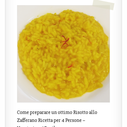
Come preparare un ottimo Risotto allo
Zafferano Ricetta per 4 Persone –