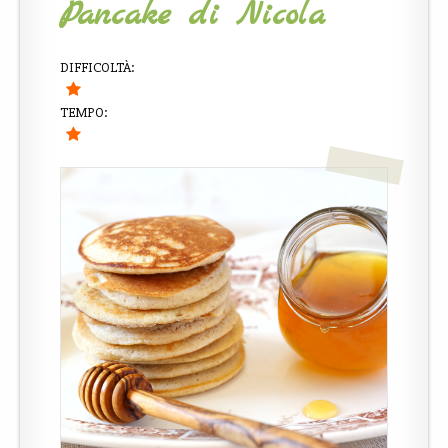
Pancake di Nicola
DIFFICOLTÀ:
TEMPO: