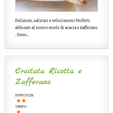
Deliziosi, salutari e velocissimi! Perfetti
abbinati al nostro miele di acacia e zafferano
. Sono…
Crostata Ricotta e
Zafferano
DIFFICOLTÀ:
TEMPO: