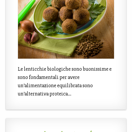
Le lenticchie biologiche sono buonissime e
sono fondamentali per avere
un’alimentazione equilibrata sono
un’alternativa proteica…