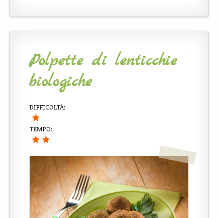
Polpette di lenticchie
biologiche
DIFFICOLTÀ:
TEMPO: