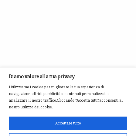
Diamo valore alla tua privacy
Utilizziamo i cookie per migliorare la tua esperienza di
navigazione,offrirti pubblicità o contenuti personalizzati e
analizzare il nostro traffico.Cliccando “Accetta tutti”,acconsenti al
nostro utilizzo dei cookie.
Accettare tutto