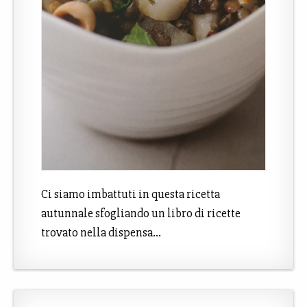
Ci siamo imbattuti in questa ricetta
autunnale sfogliando un libro di ricette
trovato nella dispensa…