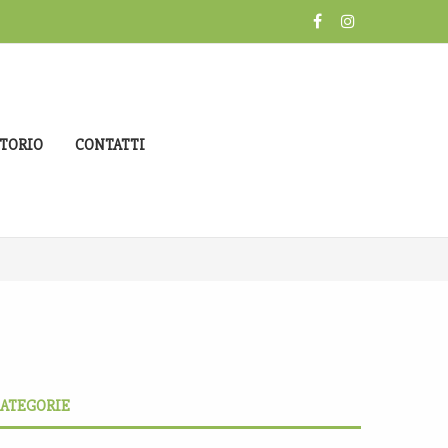
TORIO
CONTATTI
ATEGORIE