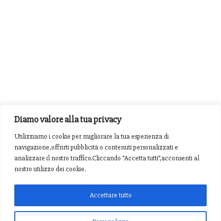
Diamo valore alla tua privacy
Utilizziamo i cookie per migliorare la tua esperienza di
navigazione,offrirti pubblicità o contenuti personalizzati e
analizzare il nostro traffico.Cliccando “Accetta tutti”,acconsenti al
nostro utilizzo dei cookie.
Accettare tutto