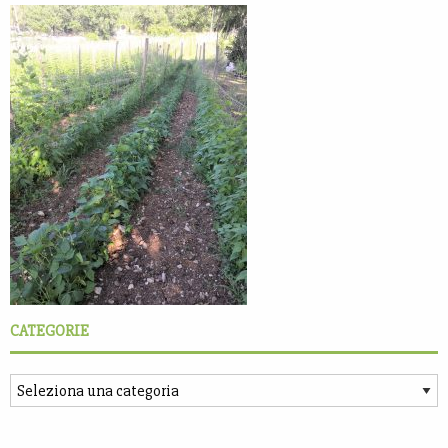
CATEGORIE