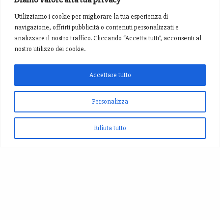
Utilizziamo i cookie per migliorare la tua esperienza di
navigazione, offrirti pubblicità o contenuti personalizzati e
analizzare il nostro traffico. Cliccando “Accetta tutti”, acconsenti al
nostro utilizzo dei cookie.
Accettare tutto
Personalizza
Rifiuta tutto