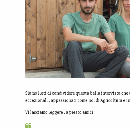
Siamo lieti di condividere questa bella intervista che
eccezionali , appassionati come noi di Agricoltura e in
Vi lasciamo leggere , a presto amici!