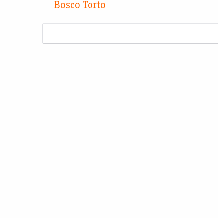
Bosco Torto