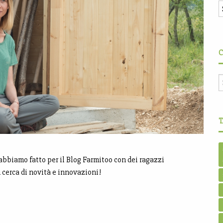
C
T
 abbiamo fatto per il Blog Farmitoo con dei ragazzi
 cerca di novità e innovazioni!