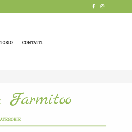
TORIO
CONTATTI
g Farmitoo
ATEGORIE