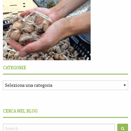
CATEGORIE
CERCA NEL BLOG