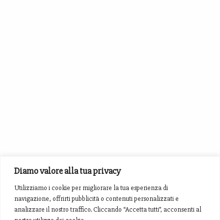
Diamo valore alla tua privacy
Utilizziamo i cookie per migliorare la tua esperienza di
navigazione, offrirti pubblicità o contenuti personalizzati e
analizzare il nostro traffico. Cliccando “Accetta tutti”, acconsenti al