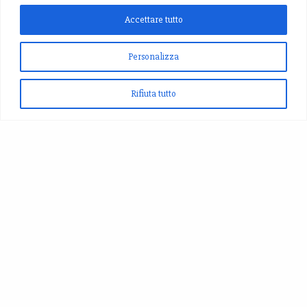
Accettare tutto
Personalizza
Rifiuta tutto