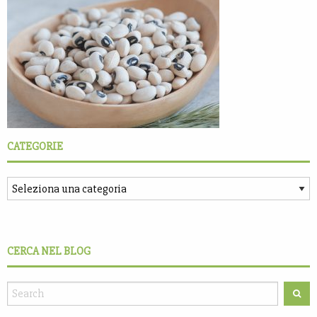
CATEGORIE
CERCA NEL BLOG