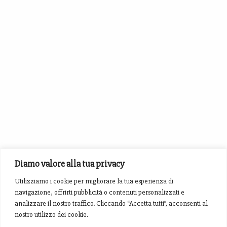
Diamo valore alla tua privacy
Utilizziamo i cookie per migliorare la tua esperienza di
navigazione, offrirti pubblicità o contenuti personalizzati e
analizzare il nostro traffico. Cliccando “Accetta tutti”, acconsenti al
nostro utilizzo dei cookie.