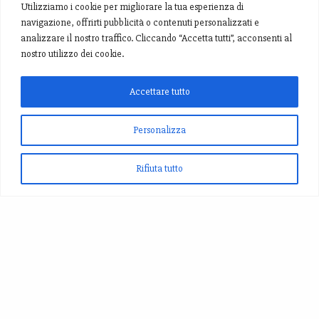
Utilizziamo i cookie per migliorare la tua esperienza di
navigazione, offrirti pubblicità o contenuti personalizzati e
analizzare il nostro traffico. Cliccando “Accetta tutti”, acconsenti al
nostro utilizzo dei cookie.
Accettare tutto
Personalizza
Rifiuta tutto