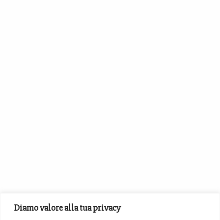
Diamo valore alla tua privacy