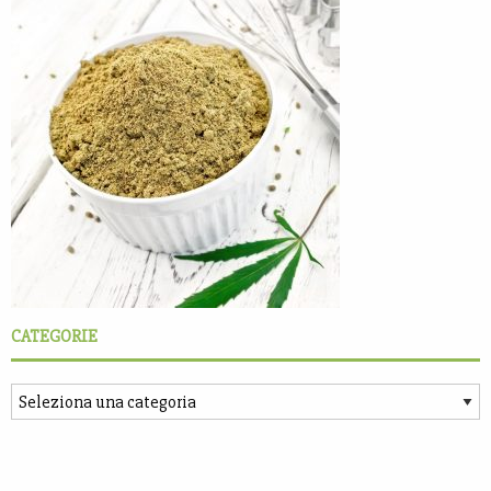
CATEGORIE