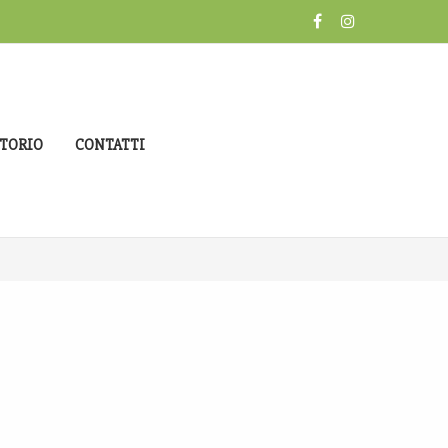
TORIO
CONTATTI