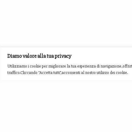
Diamo valore alla tua privacy
Utilizziamo i cookie per migliorare la tua esperienza di navigazione,offrirt
traffico.Cliccando “Accetta tutti”,acconsenti al nostro utilizzo dei cookie.