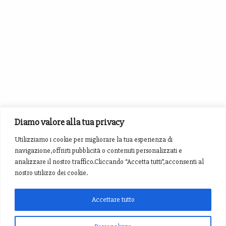
Diamo valore alla tua privacy
Utilizziamo i cookie per migliorare la tua esperienza di
navigazione,offrirti pubblicità o contenuti personalizzati e
analizzare il nostro traffico.Cliccando “Accetta tutti”,acconsenti al
nostro utilizzo dei cookie.
Accettare tutto